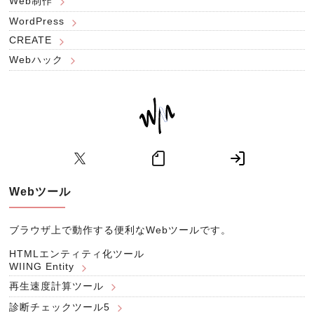
Web制作
WordPress
CREATE
Webハック
Webツール
ブラウザ上で動作する便利なWebツールです。
HTMLエンティティ化ツール
WIING Entity
再生速度計算ツール
診断チェックツール5