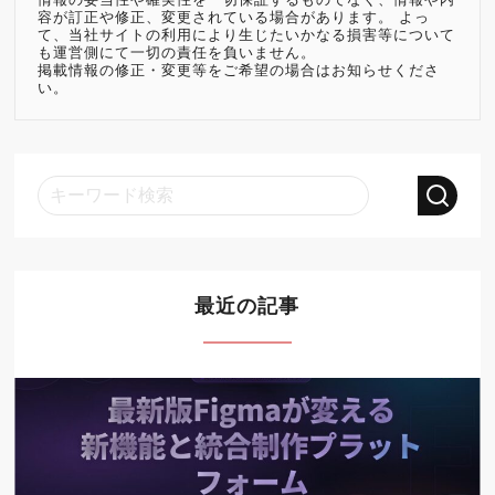
容が訂正や修正、変更されている場合があります。 よっ
て、当社サイトの利用により生じたいかなる損害等について
も運営側にて一切の責任を負いません。
掲載情報の修正・変更等をご希望の場合はお知らせくださ
い。
最近の記事