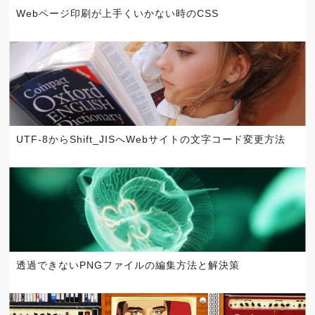
Webページ印刷が上手くいかない時のCSS
UTF-8からShift_JISへWebサイトの文字コード変更方法
透過できないPNGファイルの編集方法と解決策