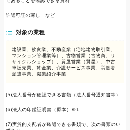
であることを確認できる資料
許認可証の写し など
対象の業種
建設業、飲食業、不動産業（宅地建物取引業、
マンション管理業等）、古物営業（古物商、リ
サイクルショップ）、質屋営業（質屋）、中古
車販売業、貸金業、介護サービス事業、労働者
派遣事業、職業紹介事業
(5)法人番号が確認できる書類（法人番号通知書等）
(6)法人の印鑑証明書（原本）※1
(7)実質的支配者が確認できる書類で、次の書類のい