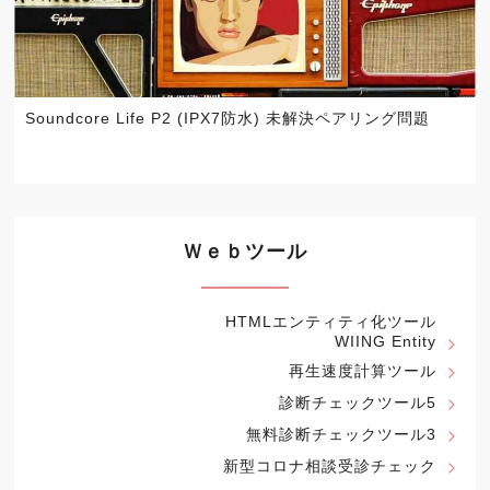
Soundcore Life P2 (IPX7防水) 未解決ペアリング問題
Ｗｅｂツール
HTMLエンティティ化ツール
WIING Entity
再生速度計算ツール
診断チェックツール5
無料診断チェックツール3
新型コロナ相談受診チェック