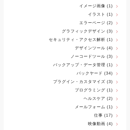
イメージ画像
(1)
イラスト
(1)
エラーページ
(2)
グラフィックデザイン
(3)
セキュリティ・アクセス解析
(1)
デザインツール
(4)
ノーコードツール
(3)
バックアップ・データ管理
(1)
バックヤード
(34)
プラグイン・カスタマイズ
(3)
プログラミング
(1)
ヘルスケア
(2)
メールフォーム
(1)
仕事
(17)
映像動画
(4)