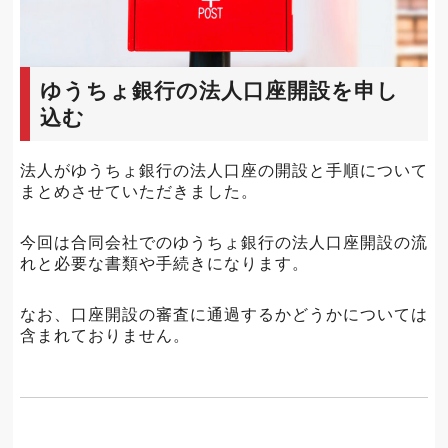
ゆうちょ銀行の法人口座開設を申し
込む
法人がゆうちょ銀行の法人口座の開設と手順について
まとめさせていただきました。
今回は合同会社でのゆうちょ銀行の法人口座開設の流
れと必要な書類や手続きになります。
なお、口座開設の審査に通過するかどうかについては
含まれておりません。