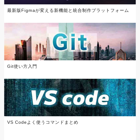
最新版Figmaが変える新機能と統合制作プラットフォーム
Git使い方入門
VS Codeよく使うコマンドまとめ