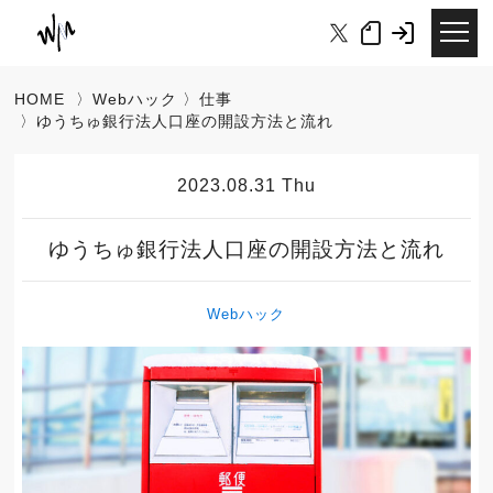
HOME
〉
Webハック
〉
仕事
〉ゆうちゅ銀行法人口座の開設方法と流れ
2023.08.31 Thu
ゆうちゅ銀行法人口座の開設方法と流れ
Webハック