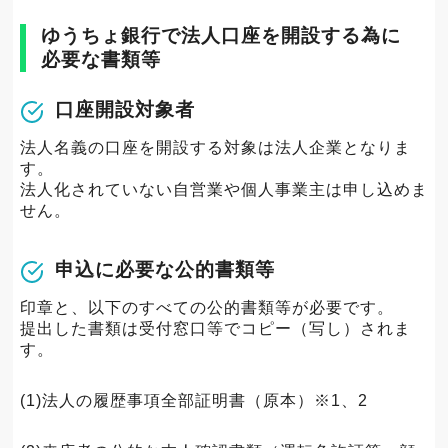
ゆうちょ銀行で法人口座を開設する為に
必要な書類等
口座開設対象者
法人名義の口座を開設する対象は法人企業となりま
す。
法人化されていない自営業や個人事業主は申し込めま
せん。
申込に必要な公的書類等
印章と、以下のすべての公的書類等が必要です。
提出した書類は受付窓口等でコピー（写し）されま
す。
(1)法人の履歴事項全部証明書（原本）※1、2