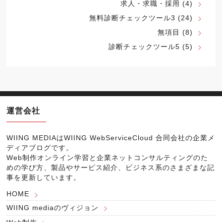
求人・求職・採用
(4)
無料診断チェックツール3
(24)
無項目
(8)
診断チェックツール5
(5)
運営会社
WIING MEDIAは
WIING WebServiceCloud 合同会社
の企業メ
ディアブログです。
Web制作オンライン学習と企業ネットコンサルティングのた
めの学び方、製品やサービス紹介、ビジネス系のさまざまな記
事を更新しています。
HOME
WIING mediaのヴィジョン