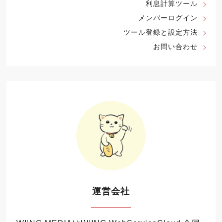
利息計算ツール
メンバーログイン
ツール登録と設定方法
お問い合わせ
運営会社