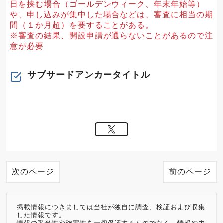
日を挟む場合（ゴールデンウィーク、年末年始等）
や、申し込みが集中した場合などは、審査に相当の期
間（１か月超）を要することがある。
※審査の結果、開設申請が通らないことがあるので注
意が必要
サブサードアンカータイトル
次のページ
前のページ
掲載情報につきましては当社が独自に調査、検証および収集
した情報です。
情報の妥当性や確実性を一切保証するものでなく、情報や内