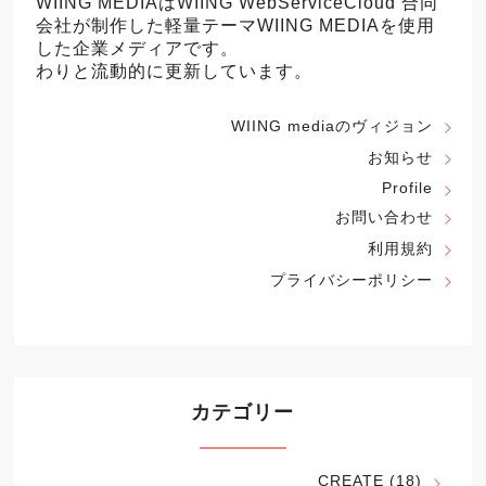
WIING MEDIAはWIING WebServiceCloud 合同
会社が制作した軽量テーマ
WIING MEDIA
を使用
した企業メディアです。
わりと流動的に更新しています。
WIING mediaのヴィジョン
お知らせ
Profile
お問い合わせ
利用規約
プライバシーポリシー
カテゴリー
CREATE
(18)