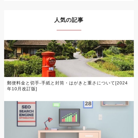
人気の記事
郵便料金と切手-手紙と封筒・はがきと重さについて[2024
年10月改訂版]