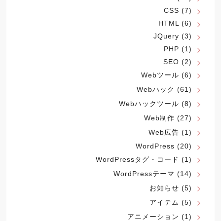
CSS
(7)
HTML
(6)
JQuery
(3)
PHP
(1)
SEO
(2)
Webツール
(6)
Webハック
(61)
Webハックツール
(8)
Web制作
(27)
Web広告
(1)
WordPress
(20)
WordPressタグ・コード
(1)
WordPressテーマ
(14)
お知らせ
(5)
アイテム
(5)
アニメーション
(1)