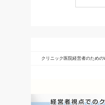
クリニック医院経営者のための