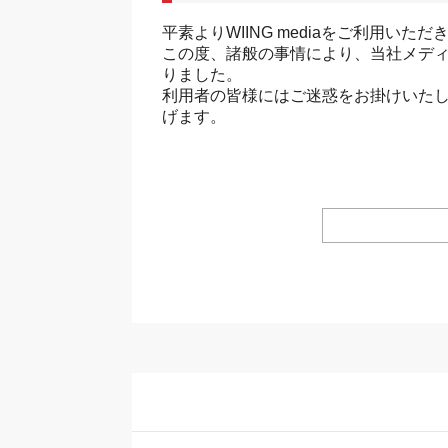
平素よりWIING mediaをご利用い
この度、諸般の事情により、当社メディアサ
りました。
利用者の皆様にはご迷惑をお掛けいた
げます。