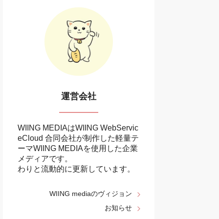
運営会社
WIING MEDIAはWIING WebServic
eCloud 合同会社が制作した軽量テ
ーマ
WIING MEDIA
を使用した企業
メディアです。
わりと流動的に更新しています。
WIING mediaのヴィジョン
お知らせ