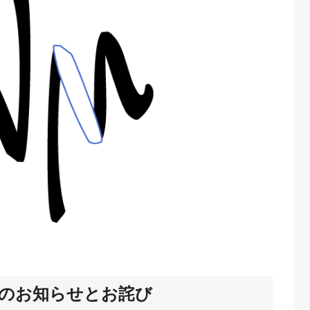
RL変更のお知らせとお詫び