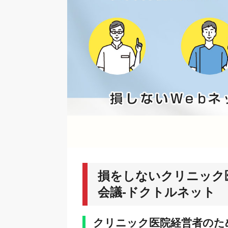
損をしないクリニック
会議-ドクトルネット
クリニック医院経営者のた