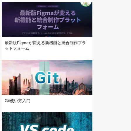
最新版Figmaが変える新機能と統合制作プラ
ットフォーム
Git使い方入門