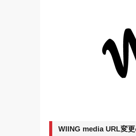
WIING media U