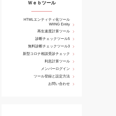
Ｗｅｂツール
HTMLエンティティ化ツール
WIING Entity
再生速度計算ツール
診断チェックツール5
無料診断チェックツール3
新型コロナ相談受診チェック
利息計算ツール
メンバーログイン
ツール登録と設定方法
お問い合わせ