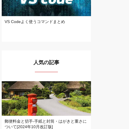
VS Codeよく使うコマンドまとめ
人気の記事
郵便料金と切手-手紙と封筒・はがきと重さに
ついて[2024年10月改訂版]