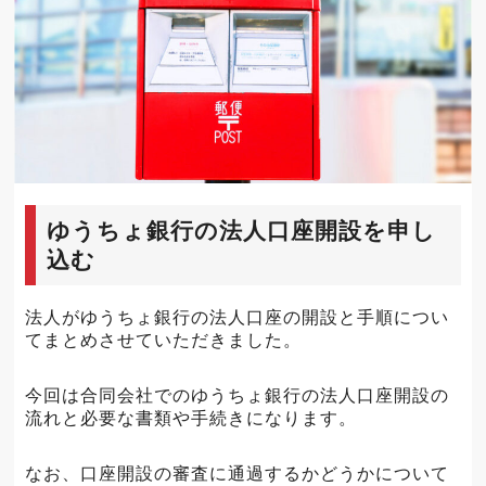
ゆうちょ銀行の法人口座開設を申し
込む
法人がゆうちょ銀行の法人口座の開設と手順につい
てまとめさせていただきました。
今回は合同会社でのゆうちょ銀行の法人口座開設の
流れと必要な書類や手続きになります。
なお、口座開設の審査に通過するかどうかについて