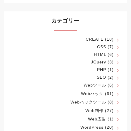
カテゴリー
CREATE
(18)
CSS
(7)
HTML
(6)
JQuery
(3)
PHP
(1)
SEO
(2)
Webツール
(6)
Webハック
(61)
Webハックツール
(8)
Web制作
(27)
Web広告
(1)
WordPress
(20)