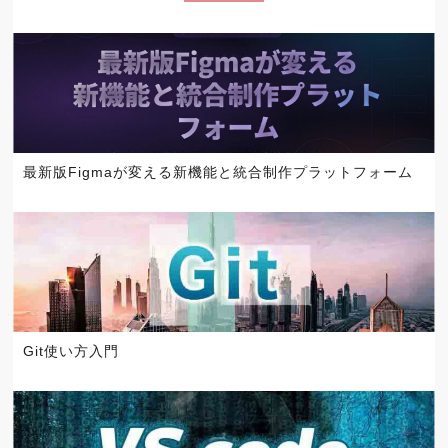
最新版Figmaが変える新機能と統合制作プラットフォーム
Git使い方入門