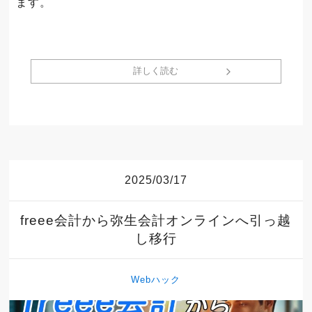
ます。
詳しく読む
2025/03/17
freee会計から弥生会計オンラインへ引っ越
し移行
Webハック