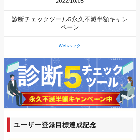
2022/10/05
診断チェックツール5永久不滅半額キャン
ペーン
Webハック
ユーザー登録目標達成記念