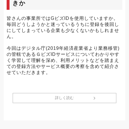
きか
皆さんの事業所ではGビズIDを使用していますか。
毎回どうしようかと迷っているうちに登録を後回し
にしてしまっている企業も少なくないかもしれませ
ん。
今回はデジタル庁(2019年経済産業省より業務移管)
の管轄であるＧビズIDサービスについてわかりやす
く学習して理解を深め、利用メリットなどを踏まえ
ての登録方法やサービス概要の考察を含めて紹介さ
せていただきます。
詳しく読む