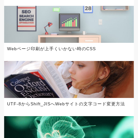
Webページ印刷が上手くいかない時のCSS
UTF-8からShift_JISへWebサイトの文字コード変更方法