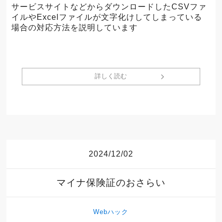
サービスサイトなどからダウンロードしたCSVファ
イルやExcelファイルが文字化けしてしまっている
場合の対応方法を説明しています
詳しく読む
2024/12/02
マイナ保険証のおさらい
Webハック