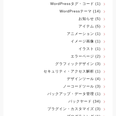
WordPressタグ・コード
(1)
WordPressテーマ
(14)
お知らせ
(5)
アイテム
(5)
アニメーション
(1)
イメージ画像
(1)
イラスト
(1)
エラーページ
(2)
グラフィックデザイン
(3)
セキュリティ・アクセス解析
(1)
デザインツール
(4)
ノーコードツール
(3)
バックアップ・データ管理
(1)
バックヤード
(34)
プラグイン・カスタマイズ
(3)