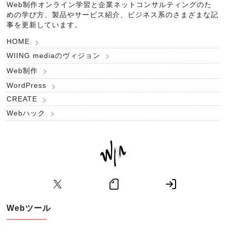
Web制作オンライン学習と企業ネットコンサルティングのた
めの学び方、製品やサービス紹介、ビジネス系のさまざまな記
事を更新しています。
HOME
WIING mediaのヴィジョン
Web制作
WordPress
CREATE
Webハック
Webツール