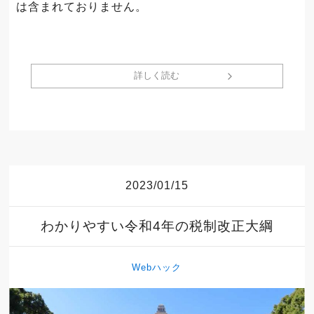
は含まれておりません。
詳しく読む
2023/01/15
わかりやすい令和4年の税制改正大綱
Webハック