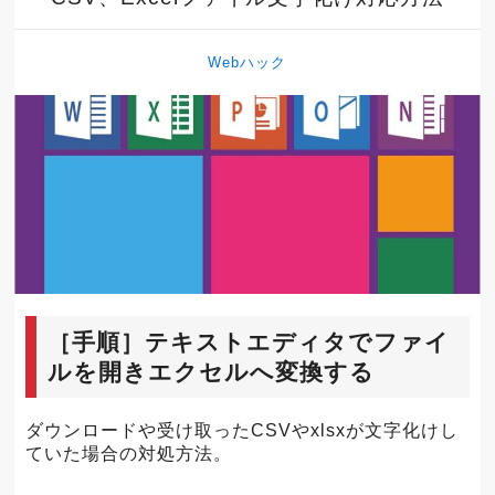
Webハック
［手順］テキストエディタでファイ
ルを開きエクセルへ変換する
ダウンロードや受け取ったCSVやxlsxが文字化けし
ていた場合の対処方法。