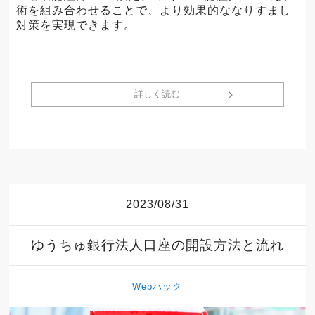
術を組み合わせることで、より効果的ななりすまし
対策を実現できます。
詳しく読む
2023/08/31
ゆうちゅ銀行法人口座の開設方法と流れ
Webハック