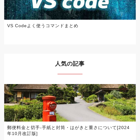
VS Codeよく使うコマンドまとめ
人気の記事
郵便料金と切手-手紙と封筒・はがきと重さについて[2024
年10月改訂版]