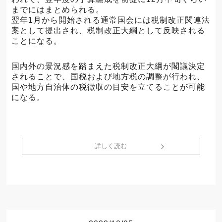
までにはまとめられる。
翌年1月から開始される通常国会には税制改正関連法
案として提出され、税制改正大綱として反映される
ことになる。
国内外の景況感を踏まえた税制改正大綱が閣議決定
されることで、国税および地方税の調整が行われ、
国や地方自治体の税徴収の目安を立てることが可能
になる。
詳しく読む