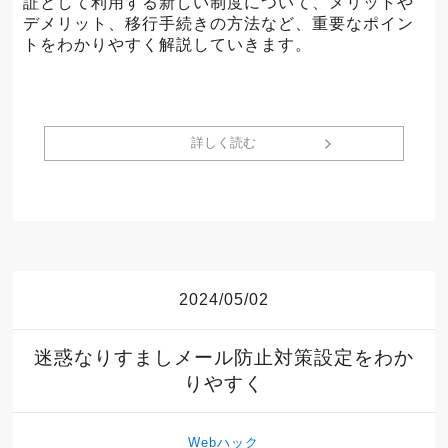
証として利用する新しい制度について、メリットや
デメリット、移行手続きの方法など、重要なポイン
トをわかりやすく解説していきます。
詳しく読む
2024/05/02
迷惑なりすましメール防止対策設定をわか
りやすく
Webハック