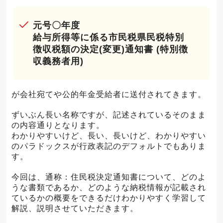
元号〇年度
給与所得等に係る市民税県民税特別
徴収税額の決定(変更)通知書 (特別徴
収義務者用)
が会社宛てや公的年金受給者に送付されてきます。
ずいぶん長い名称ですが、記述されているそのまま
の内容通りとなります。
わかりやすいけど、長い、長いけど、わかりやすい
のパラドックスが行政表記のデフォルトでもありま
す。
今回は、通称：住民税決定通知書について、どのよ
うな書類であるか、どのような納税情報が記載され
ているかの概要をできるだけわかりやすく学習して
解説、説明させていただきます。