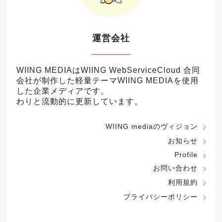
運営会社
WIING MEDIAはWIING WebServiceCloud 合同
会社が制作した軽量テーマ
WIING MEDIA
を使用
した企業メディアです。
わりと流動的に更新しています。
WIING mediaのヴィジョン
お知らせ
Profile
お問い合わせ
利用規約
プライバシーポリシー