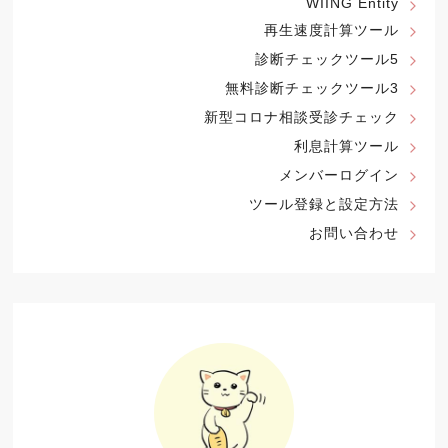
WIING Entity
再生速度計算ツール
診断チェックツール5
無料診断チェックツール3
新型コロナ相談受診チェック
利息計算ツール
メンバーログイン
ツール登録と設定方法
お問い合わせ