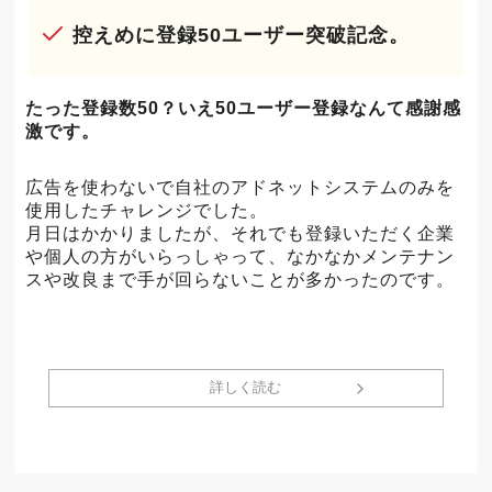
控えめに登録50ユーザー突破記念。
たった登録数50？いえ50ユーザー登録なんて感謝感
激です。
広告を使わないで自社のアドネットシステムのみを
使用したチャレンジでした。
月日はかかりましたが、それでも登録いただく企業
や個人の方がいらっしゃって、なかなかメンテナン
スや改良まで手が回らないことが多かったのです。
詳しく読む