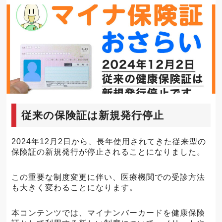
従来の保険証は新規発行停止
2024年12月2日から、長年使用されてきた従来型の
保険証の新規発行が停止されることになりました。
この重要な制度変更に伴い、医療機関での受診方法
も大きく変わることになります。
本コンテンツでは、マイナンバーカードを健康保険