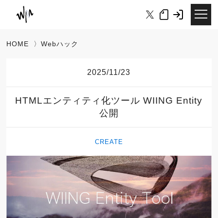
HOME
〉
Webハック
2025/11/23
HTMLエンティティ化ツール WIING Entity
公開
CREATE