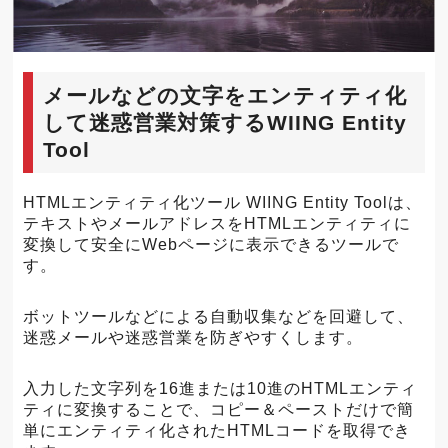
メールなどの文字をエンティティ化
して迷惑営業対策するWIING Entity
Tool
HTMLエンティティ化ツール WIING Entity Toolは、
テキストやメールアドレスをHTMLエンティティに
変換して安全にWebページに表示できるツールで
す。
ボットツールなどによる自動収集などを回避して、
迷惑メールや迷惑営業を防ぎやすくします。
入力した文字列を16進または10進のHTMLエンティ
ティに変換することで、コピー＆ペーストだけで簡
単にエンティティ化されたHTMLコードを取得でき